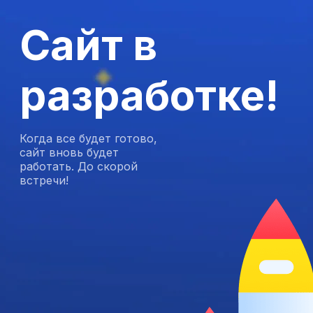
Сайт в
разработке!
Когда все будет готово,
сайт вновь будет
работать. До скорой
встречи!