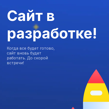
Сайт в
разработке!
Когда все будет готово,
сайт вновь будет
работать. До скорой
встречи!