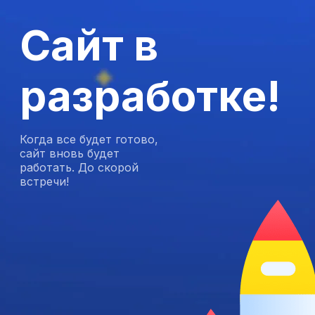
Сайт в
разработке!
Когда все будет готово,
сайт вновь будет
работать. До скорой
встречи!