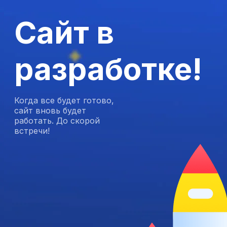
Сайт в
разработке!
Когда все будет готово,
сайт вновь будет
работать. До скорой
встречи!