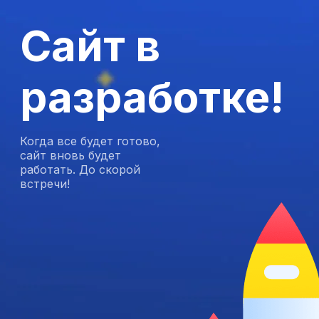
Сайт в
разработке!
Когда все будет готово,
сайт вновь будет
работать. До скорой
встречи!