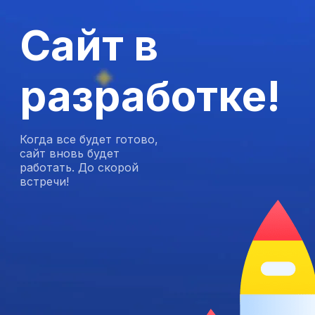
Сайт в
разработке!
Когда все будет готово,
сайт вновь будет
работать. До скорой
встречи!