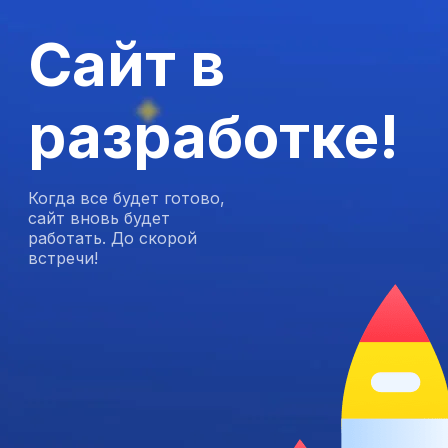
Сайт в
разработке!
Когда все будет готово,
сайт вновь будет
работать. До скорой
встречи!